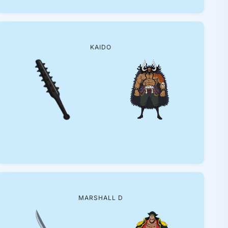
KAIDO
MARSHALL D