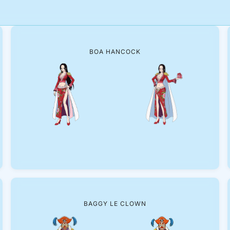
BOA HANCOCK
BAGGY LE CLOWN