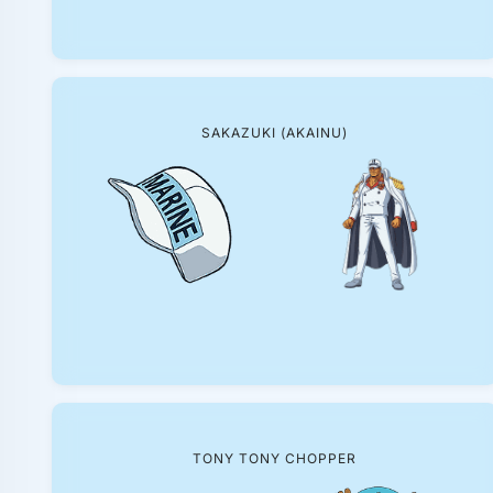
SAKAZUKI (AKAINU)
TONY TONY CHOPPER