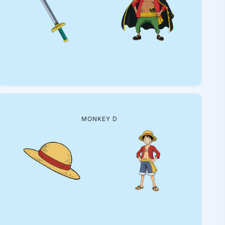
MONKEY D