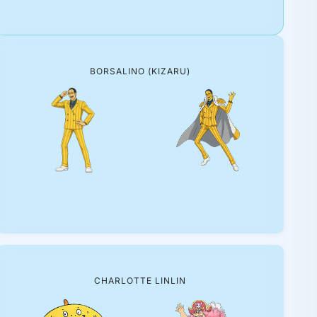
BORSALINO (KIZARU)
CHARLOTTE LINLIN