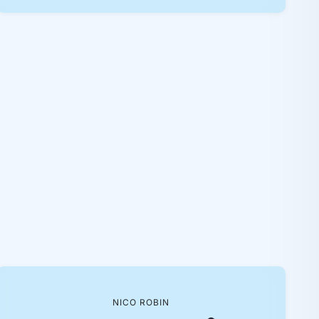
NICO ROBIN