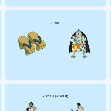
JINBE
KUZAN (AOKIJI)