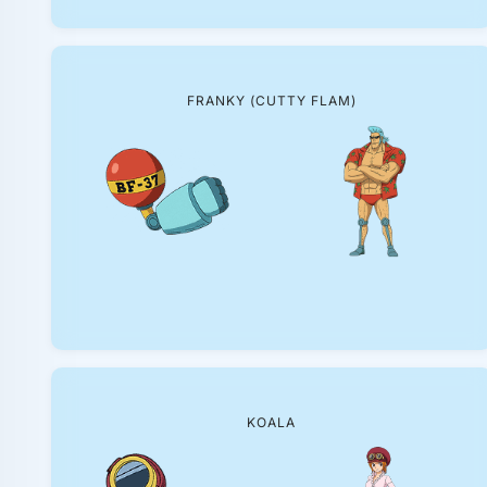
FRANKY (CUTTY FLAM)
KOALA