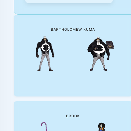
BARTHOLOMEW KUMA
BROOK