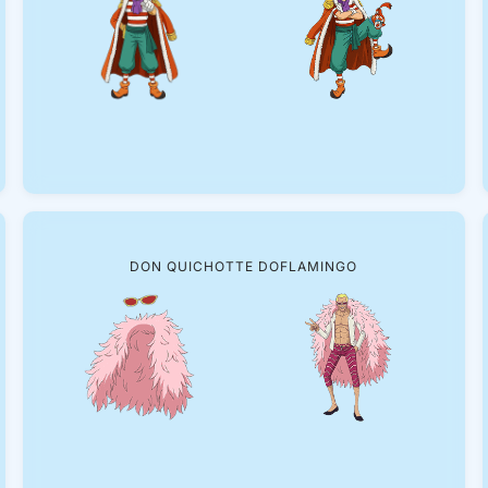
DON QUICHOTTE DOFLAMINGO