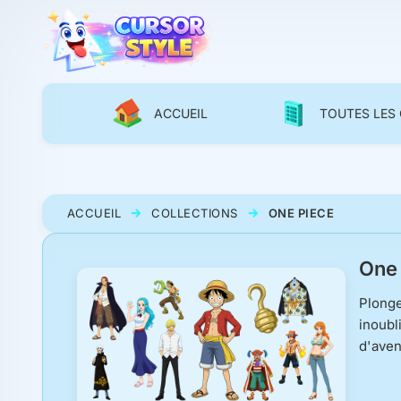
ACCUEIL
TOUTES LES
ACCUEIL
COLLECTIONS
ONE PIECE
One 
Plonge
inoubl
d'aven