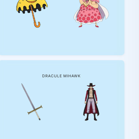
DRACULE MIHAWK