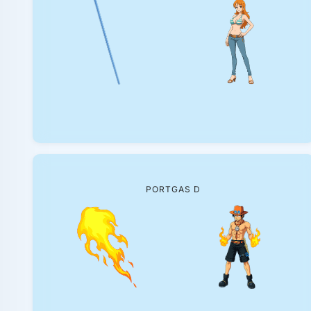
PORTGAS D