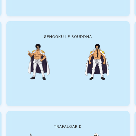
SENGOKU LE BOUDDHA
TRAFALGAR D