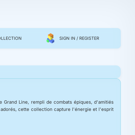
OLLECTION
SIGN IN / REGISTER
le Grand Line, rempli de combats épiques, d'amitiés
adorés, cette collection capture l'énergie et l'esprit