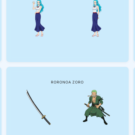
RORONOA ZORO